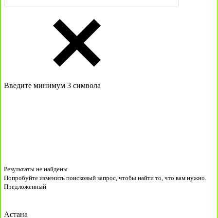
Введите минимум 3 символа
Результаты не найдены
Попробуйте изменить поисковый запрос, чтобы найти то, что вам нужно.
Предложенный
Астана