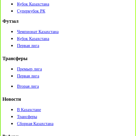
Кубок Казахстана
Суперкубок РК
Футзал
Чемпионат Казахстана
Кубок Казахстана
Первая лига
Трансферы
Премьер лига
Первая лига
Вторая лига
Новости
В Казахстане
Трансферы
Сборная Казахстана