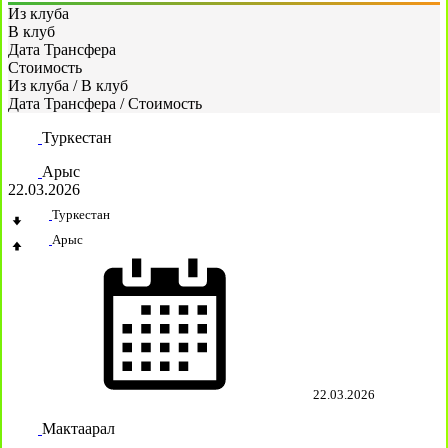
Из клуба
В клуб
Дата Трансфера
Стоимость
Из клуба
/
В клуб
Дата Трансфера
/
Стоимость
Туркестан
Арыс
22.03.2026
Туркестан
Арыс
22.03.2026
Мактаарал