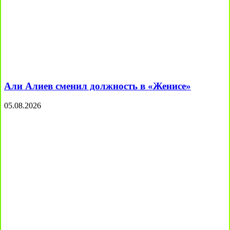
Али Алиев сменил должность в «Женисе»
05.08.2026