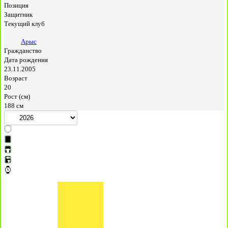
Позиция
Защитник
Текущий клуб
Арыс
Гражданство
Дата рождения
23.11.2005
Возраст
20
Рост (см)
188 см