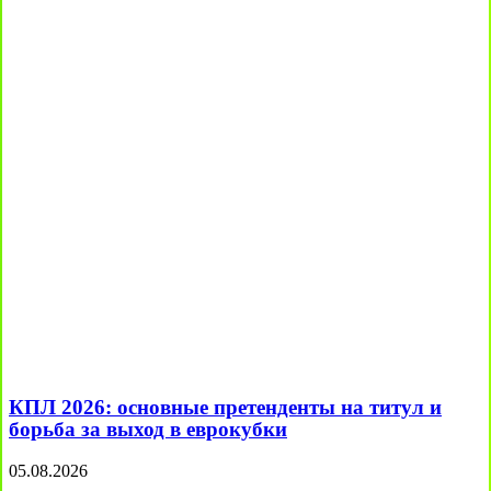
КПЛ 2026: основные претенденты на титул и
борьба за выход в еврокубки
05.08.2026