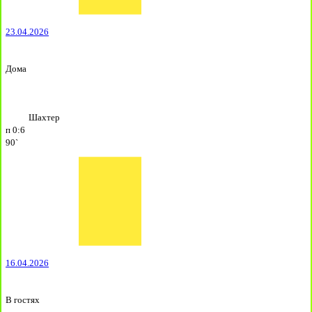
23.04.2026
Дома
Шахтер
п
0:6
90`
16.04.2026
В гостях