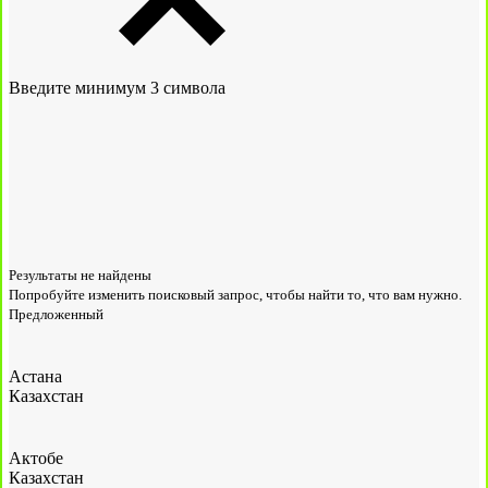
Введите минимум 3 символа
Результаты не найдены
Попробуйте изменить поисковый запрос, чтобы найти то, что вам нужно.
Предложенный
Астана
Казахстан
Актобе
Казахстан