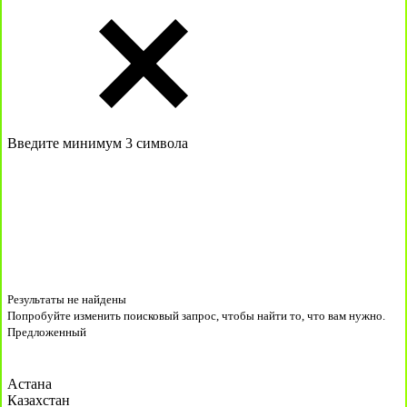
Введите минимум 3 символа
Результаты не найдены
Попробуйте изменить поисковый запрос, чтобы найти то, что вам нужно.
Предложенный
Астана
Казахстан