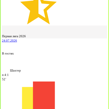
Первая лига 2026
24.07.2026
В гостях
Шахтер
п
4:1
52`