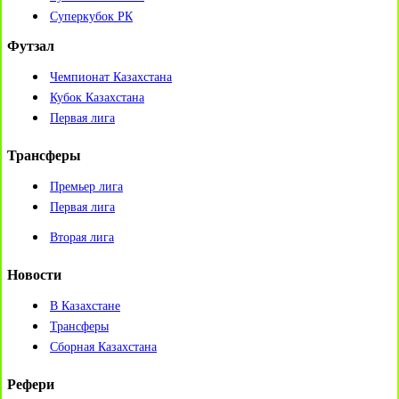
Суперкубок РК
Футзал
Чемпионат Казахстана
Кубок Казахстана
Первая лига
Трансферы
Премьер лига
Первая лига
Вторая лига
Новости
В Казахстане
Трансферы
Сборная Казахстана
Рефери