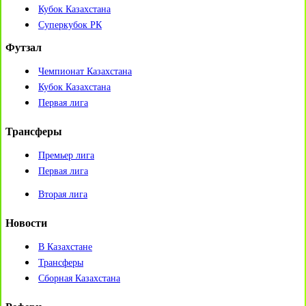
Кубок Казахстана
Суперкубок РК
Футзал
Чемпионат Казахстана
Кубок Казахстана
Первая лига
Трансферы
Премьер лига
Первая лига
Вторая лига
Новости
В Казахстане
Трансферы
Сборная Казахстана