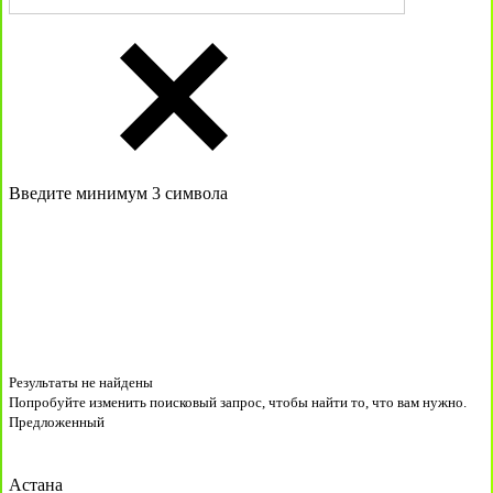
Введите минимум 3 символа
Результаты не найдены
Попробуйте изменить поисковый запрос, чтобы найти то, что вам нужно.
Предложенный
Астана