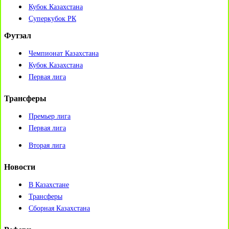
Кубок Казахстана
Суперкубок РК
Футзал
Чемпионат Казахстана
Кубок Казахстана
Первая лига
Трансферы
Премьер лига
Первая лига
Вторая лига
Новости
В Казахстане
Трансферы
Сборная Казахстана