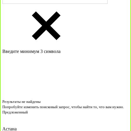
Введите минимум 3 символа
Результаты не найдены
Попробуйте изменить поисковый запрос, чтобы найти то, что вам нужно.
Предложенный
Астана