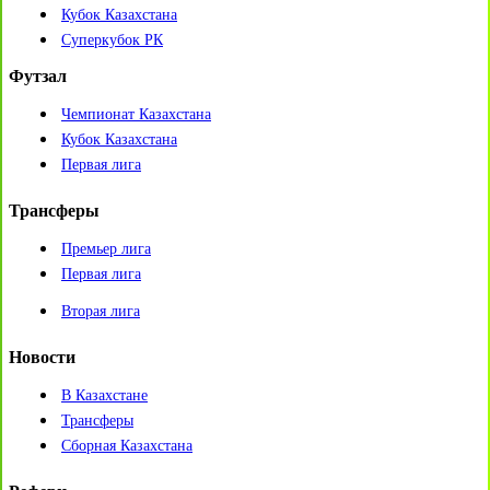
Кубок Казахстана
Суперкубок РК
Футзал
Чемпионат Казахстана
Кубок Казахстана
Первая лига
Трансферы
Премьер лига
Первая лига
Вторая лига
Новости
В Казахстане
Трансферы
Сборная Казахстана