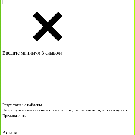
Введите минимум 3 символа
Результаты не найдены
Попробуйте изменить поисковый запрос, чтобы найти то, что вам нужно.
Предложенный
Астана