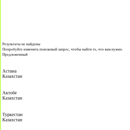
Результаты не найдены
Попробуйте изменить поисковый запрос, чтобы найти то, что вам нужно.
Предложенный
Астана
Казахстан
Актобе
Казахстан
Туркестан
Казахстан