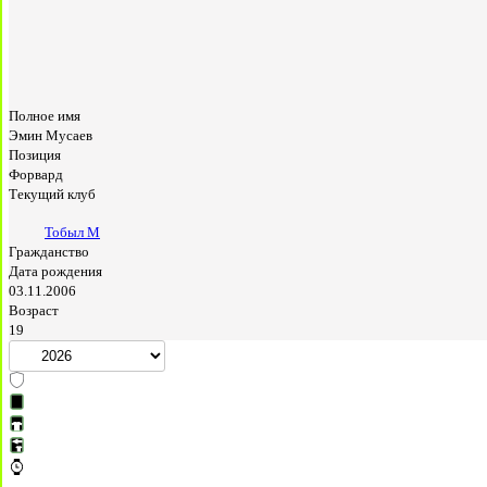
Полное имя
Эмин Мусаев
Позиция
Форвард
Текущий клуб
Тобыл М
Гражданство
Дата рождения
03.11.2006
Возраст
19