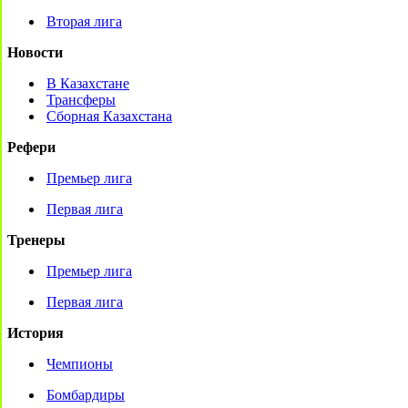
Вторая лига
Новости
В Казахстане
Трансферы
Сборная Казахстана
Рефери
Премьер лига
Первая лига
Тренеры
Премьер лига
Первая лига
История
Чемпионы
Бомбардиры