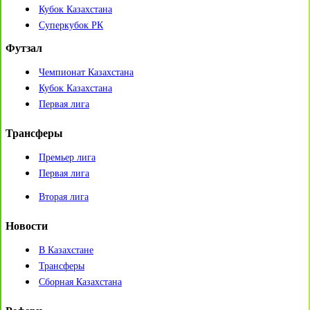
Кубок Казахстана
Суперкубок РК
Футзал
Чемпионат Казахстана
Кубок Казахстана
Первая лига
Трансферы
Премьер лига
Первая лига
Вторая лига
Новости
В Казахстане
Трансферы
Сборная Казахстана