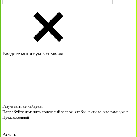
Введите минимум 3 символа
Результаты не найдены
Попробуйте изменить поисковый запрос, чтобы найти то, что вам нужно.
Предложенный
Астана