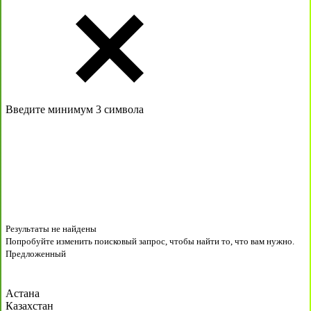
Введите минимум 3 символа
Результаты не найдены
Попробуйте изменить поисковый запрос, чтобы найти то, что вам нужно.
Предложенный
Астана
Казахстан