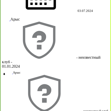
03.07.2024
Арыс
- неизвестный
клуб -
01.01.2024
Арыс
- неизвестный клуб