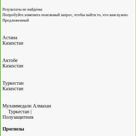
Результаты не найдены
Попробуйте изменить поисковый запрос, чтобы найти то, что вам нужно.
Предложенный
Астана
Казахстан
Актобе
Казахстан
Туркестан
Казахстан
Мухаммедали Алмахан
Туркестан
|
Полузащитник
Прогнозы