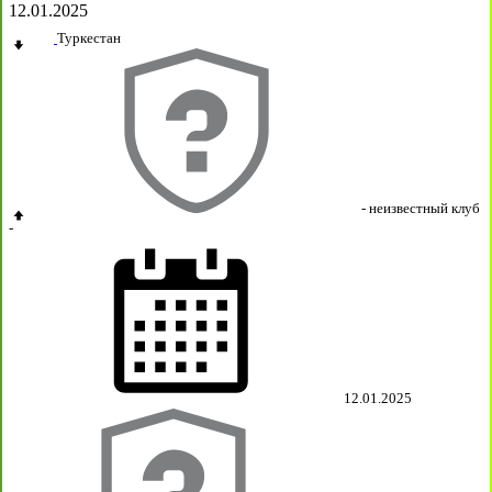
12.01.2025
Туркестан
- неизвестный клуб
-
12.01.2025