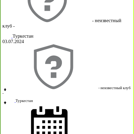
- неизвестный
клуб -
Туркестан
03.07.2024
- неизвестный клуб
-
Туркестан