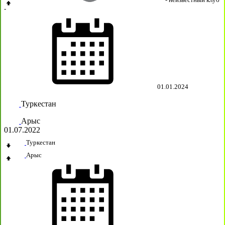
-
01.01.2024
Туркестан
Арыс
01.07.2022
Туркестан
Арыс