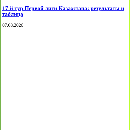
17-й тур Первой лиги Казахстана: результаты и
таблица
07.08.2026