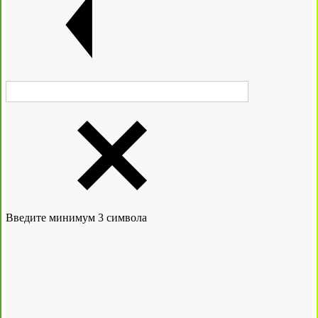
Введите минимум 3 символа