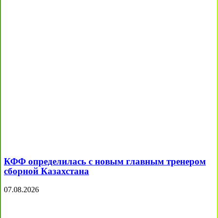
КФФ определилась с новым главным тренером
сборной Казахстана
07.08.2026