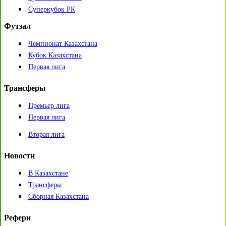
Суперкубок РК
Футзал
Чемпионат Казахстана
Кубок Казахстана
Первая лига
Трансферы
Премьер лига
Первая лига
Вторая лига
Новости
В Казахстане
Трансферы
Сборная Казахстана
Рефери