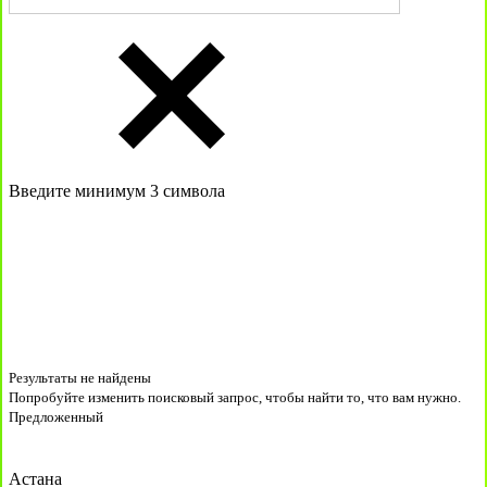
Введите минимум 3 символа
Результаты не найдены
Попробуйте изменить поисковый запрос, чтобы найти то, что вам нужно.
Предложенный
Астана