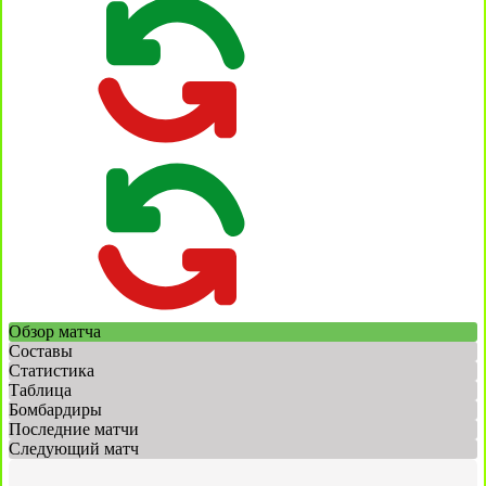
Обзор матча
Составы
Статистика
Таблица
Бомбардиры
Последние матчи
Следующий матч