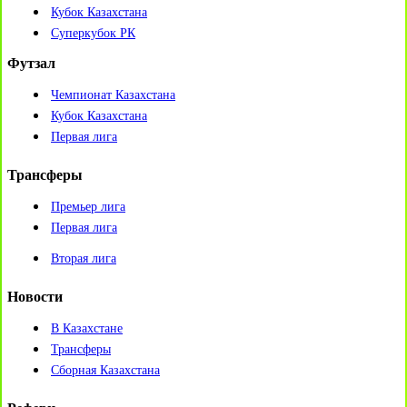
Кубок Казахстана
Суперкубок РК
Футзал
Чемпионат Казахстана
Кубок Казахстана
Первая лига
Трансферы
Премьер лига
Первая лига
Вторая лига
Новости
В Казахстане
Трансферы
Сборная Казахстана