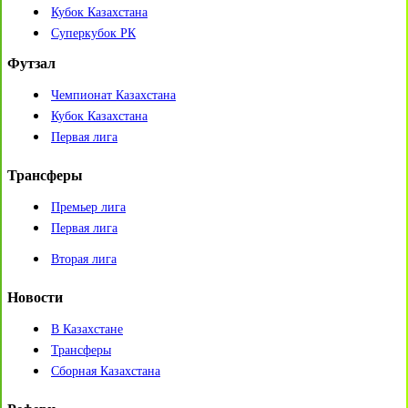
Кубок Казахстана
Суперкубок РК
Футзал
Чемпионат Казахстана
Кубок Казахстана
Первая лига
Трансферы
Премьер лига
Первая лига
Вторая лига
Новости
В Казахстане
Трансферы
Сборная Казахстана