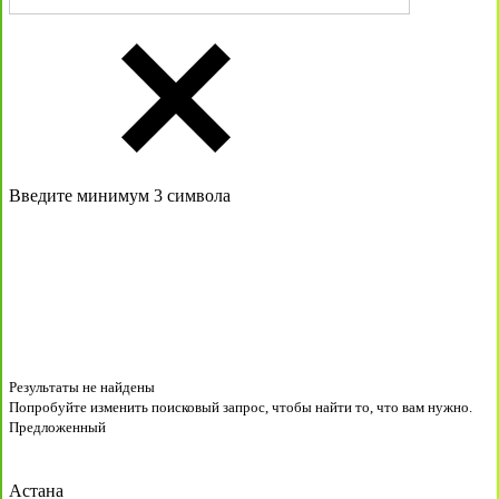
Введите минимум 3 символа
Результаты не найдены
Попробуйте изменить поисковый запрос, чтобы найти то, что вам нужно.
Предложенный
Астана