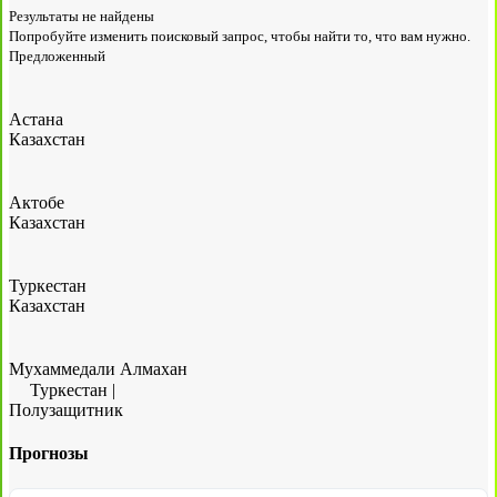
Результаты не найдены
Попробуйте изменить поисковый запрос, чтобы найти то, что вам нужно.
Предложенный
Астана
Казахстан
Актобе
Казахстан
Туркестан
Казахстан
Мухаммедали Алмахан
Туркестан
|
Полузащитник
Прогнозы