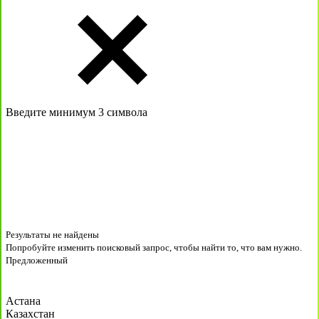
Введите минимум 3 символа
Результаты не найдены
Попробуйте изменить поисковый запрос, чтобы найти то, что вам нужно.
Предложенный
Астана
Казахстан