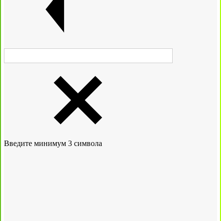
Введите минимум 3 символа