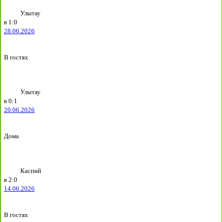
Улытау
в
1:0
28.06.2026
В гостях
Улытау
в
0:1
20.06.2026
Дома
Каспий
в
2:0
14.06.2026
В гостях