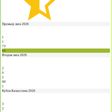
Премьер лига 2026
1
1
73′
6.0
Вторая лига 2026
2
0
2
90′
1
Кубок Казахстана 2026
3
2