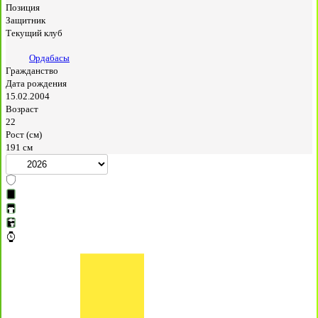
Позиция
Защитник
Текущий клуб
Ордабасы
Гражданство
Дата рождения
15.02.2004
Возраст
22
Рост (см)
191 см