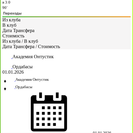
в
3:0
90`
Переходы
Из клуба
В клуб
Дата Трансфера
Стоимость
Из клуба
/
В клуб
Дата Трансфера
/
Стоимость
Академия Онтустик
Ордабасы
01.01.2026
Академия Онтустик
Ордабасы
01.01.2026