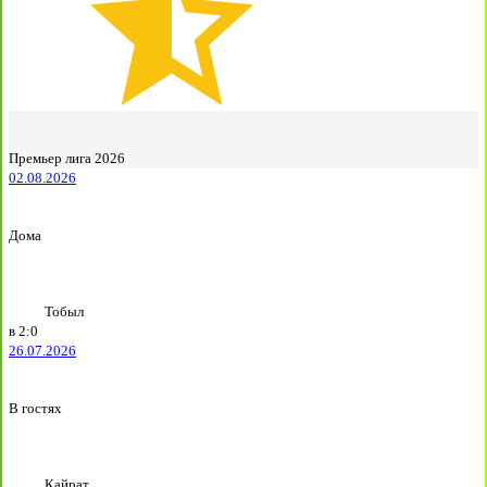
Премьер лига 2026
02.08.2026
Дома
Тобыл
в
2:0
26.07.2026
В гостях
Кайрат