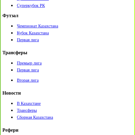
Суперкубок РК
Футзал
Чемпионат Казахстана
Кубок Казахстана
Первая лига
Трансферы
Премьер лига
Первая лига
Вторая лига
Новости
В Казахстане
Трансферы
Сборная Казахстана
Рефери