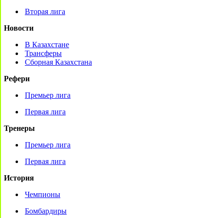
Вторая лига
Новости
В Казахстане
Трансферы
Сборная Казахстана
Рефери
Премьер лига
Первая лига
Тренеры
Премьер лига
Первая лига
История
Чемпионы
Бомбардиры