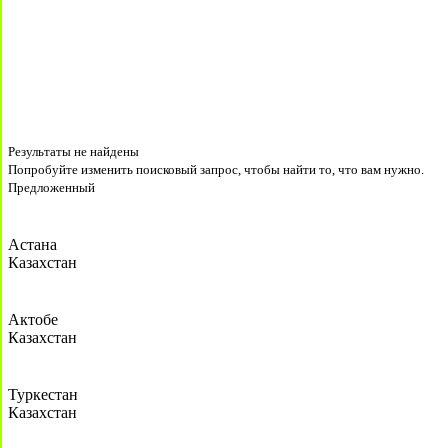
Результаты не найдены
Попробуйте изменить поисковый запрос, чтобы найти то, что вам нужно.
Предложенный
Астана
Казахстан
Актобе
Казахстан
Туркестан
Казахстан