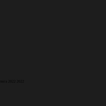
 лига 2022 2022