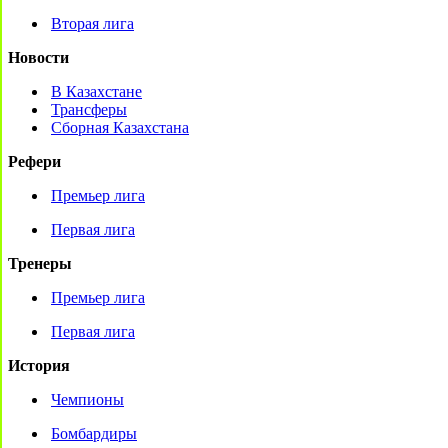
Вторая лига
Новости
В Казахстане
Трансферы
Сборная Казахстана
Рефери
Премьер лига
Первая лига
Тренеры
Премьер лига
Первая лига
История
Чемпионы
Бомбардиры