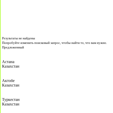
Результаты не найдены
Попробуйте изменить поисковый запрос, чтобы найти то, что вам нужно.
Предложенный
Астана
Казахстан
Актобе
Казахстан
Туркестан
Казахстан