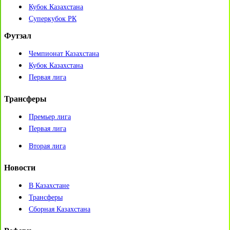
Кубок Казахстана
Суперкубок РК
Футзал
Чемпионат Казахстана
Кубок Казахстана
Первая лига
Трансферы
Премьер лига
Первая лига
Вторая лига
Новости
В Казахстане
Трансферы
Сборная Казахстана