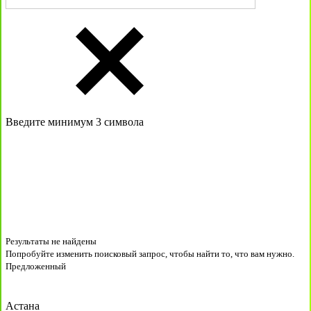
Введите минимум 3 символа
Результаты не найдены
Попробуйте изменить поисковый запрос, чтобы найти то, что вам нужно.
Предложенный
Астана