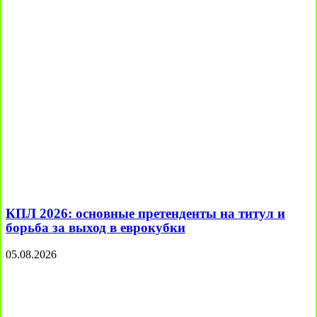
КПЛ 2026: основные претенденты на титул и
борьба за выход в еврокубки
05.08.2026