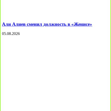
Али Алиев сменил должность в «Женисе»
05.08.2026