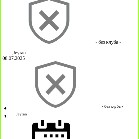
- без клуба -
Jeyran
08.07.2025
- без клуба -
Jeyran