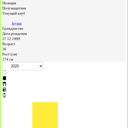
Позиция
Полузащитник
Текущий клуб
Jeyran
Гражданство
Дата рождения
27.12.1999
Возраст
26
Рост (см)
174 см