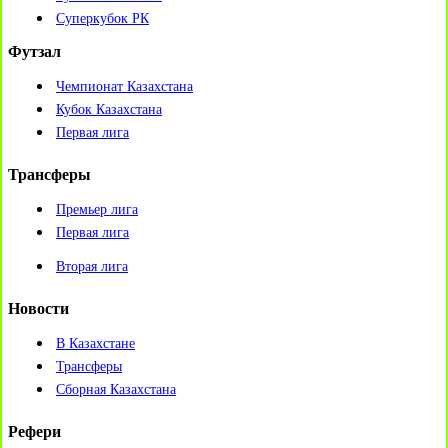
Суперкубок РК
Футзал
Чемпионат Казахстана
Кубок Казахстана
Первая лига
Трансферы
Премьер лига
Первая лига
Вторая лига
Новости
В Казахстане
Трансферы
Сборная Казахстана
Рефери