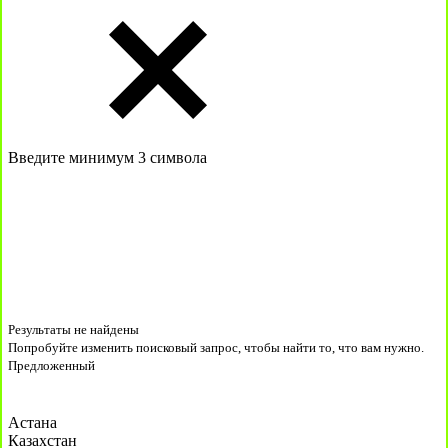
Введите минимум 3 символа
Результаты не найдены
Попробуйте изменить поисковый запрос, чтобы найти то, что вам нужно.
Предложенный
Астана
Казахстан