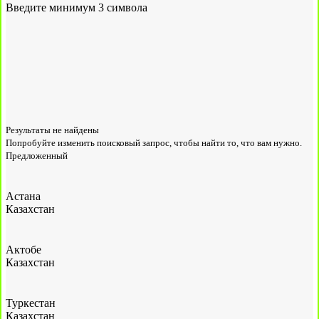
Введите минимум 3 символа
Результаты не найдены
Попробуйте изменить поисковый запрос, чтобы найти то, что вам нужно.
Предложенный
Астана
Казахстан
Актобе
Казахстан
Туркестан
Казахстан