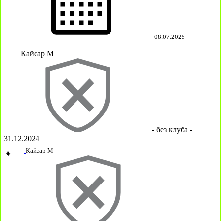
08.07.2025
Кайсар М
- без клуба -
31.12.2024
Кайсар М