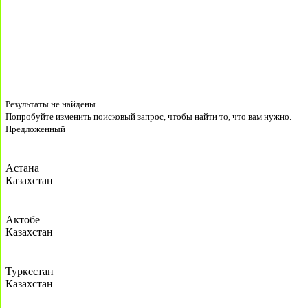
Результаты не найдены
Попробуйте изменить поисковый запрос, чтобы найти то, что вам нужно.
Предложенный
Астана
Казахстан
Актобе
Казахстан
Туркестан
Казахстан