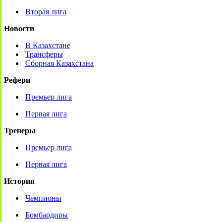
Вторая лига
Новости
В Казахстане
Трансферы
Сборная Казахстана
Рефери
Премьер лига
Первая лига
Тренеры
Премьер лига
Первая лига
История
Чемпионы
Бомбардиры