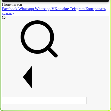
Поделиться
Facebook
Whatsapp
Whatsapp
VKontakte
Telegram
Копировать
ссылку