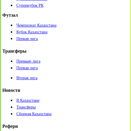
Суперкубок РК
Футзал
Чемпионат Казахстана
Кубок Казахстана
Первая лига
Трансферы
Премьер лига
Первая лига
Вторая лига
Новости
В Казахстане
Трансферы
Сборная Казахстана
Рефери