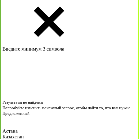
Введите минимум 3 символа
Результаты не найдены
Попробуйте изменить поисковый запрос, чтобы найти то, что вам нужно.
Предложенный
Астана
Казахстан