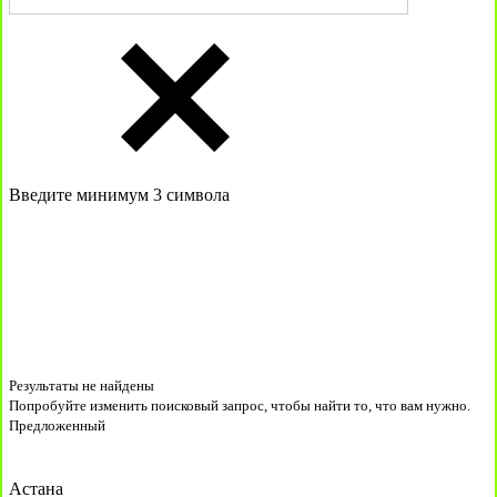
Введите минимум 3 символа
Результаты не найдены
Попробуйте изменить поисковый запрос, чтобы найти то, что вам нужно.
Предложенный
Астана