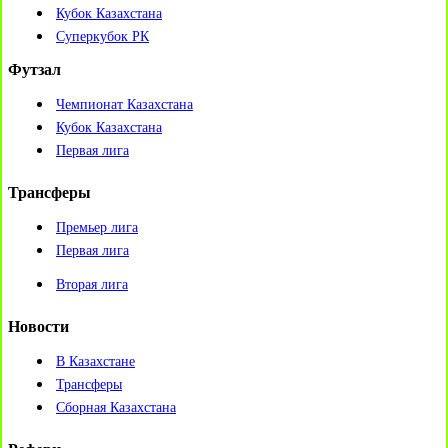
Кубок Казахстана
Суперкубок РК
Футзал
Чемпионат Казахстана
Кубок Казахстана
Первая лига
Трансферы
Премьер лига
Первая лига
Вторая лига
Новости
В Казахстане
Трансферы
Сборная Казахстана