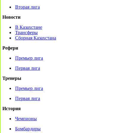
Вторая лига
Новости
В Казахстане
Трансферы
Сборная Казахстана
Рефери
Премьер лига
Первая лига
Тренеры
Премьер лига
Первая лига
История
Чемпионы
Бомбардиры