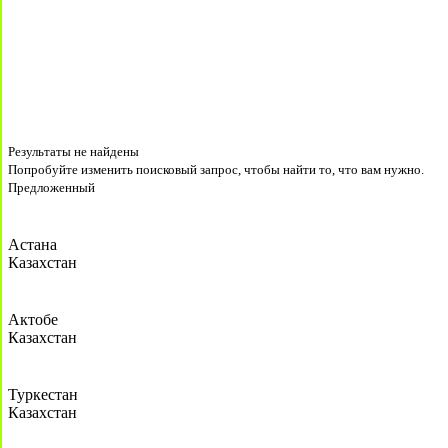
Результаты не найдены
Попробуйте изменить поисковый запрос, чтобы найти то, что вам нужно.
Предложенный
Астана
Казахстан
Актобе
Казахстан
Туркестан
Казахстан