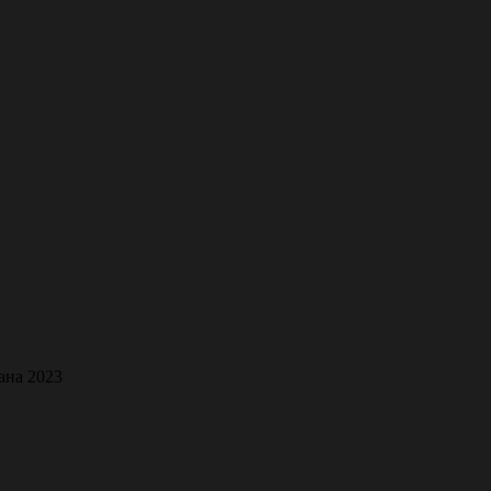
ана 2023