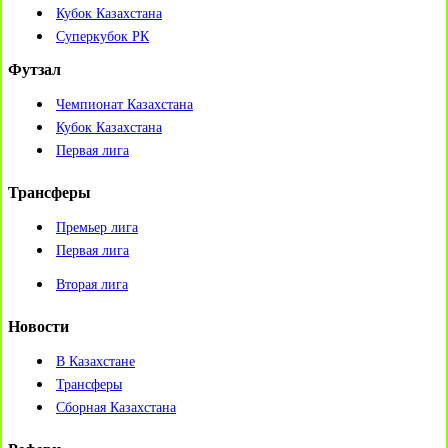
Кубок Казахстана
Суперкубок РК
Футзал
Чемпионат Казахстана
Кубок Казахстана
Первая лига
Трансферы
Премьер лига
Первая лига
Вторая лига
Новости
В Казахстане
Трансферы
Сборная Казахстана