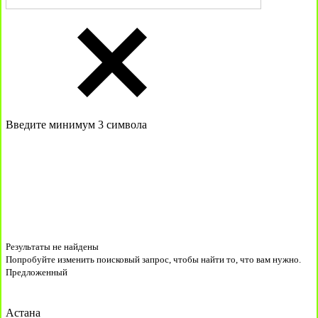
Введите минимум 3 символа
Результаты не найдены
Попробуйте изменить поисковый запрос, чтобы найти то, что вам нужно.
Предложенный
Астана