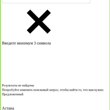
Введите минимум 3 символа
Результаты не найдены
Попробуйте изменить поисковый запрос, чтобы найти то, что вам нужно.
Предложенный
Астана