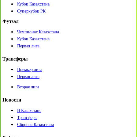
Кубок Казахстана
Суперкубок РК
Футзал
Чемпионат Казахстана
Кубок Казахстана
Первая лига
Трансферы
Премьер лига
Первая лига
Вторая лига
Новости
В Казахстане
Трансферы
Сборная Казахстана