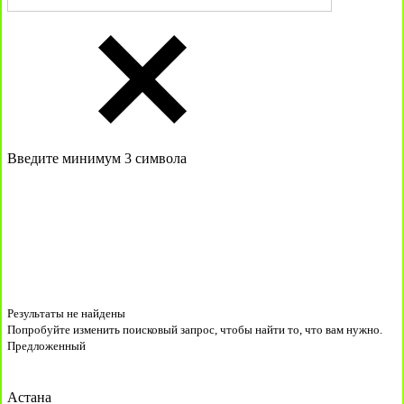
Введите минимум 3 символа
Результаты не найдены
Попробуйте изменить поисковый запрос, чтобы найти то, что вам нужно.
Предложенный
Астана