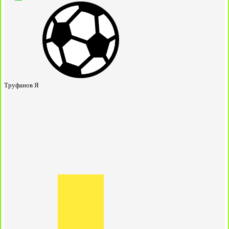
Труфанов Я