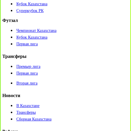
Кубок Казахстана
Суперкубок РК
Футзал
Чемпионат Казахстана
Кубок Казахстана
Первая лига
Трансферы
Премьер лига
Первая лига
Вторая лига
Новости
В Казахстане
Трансферы
Сборная Казахстана