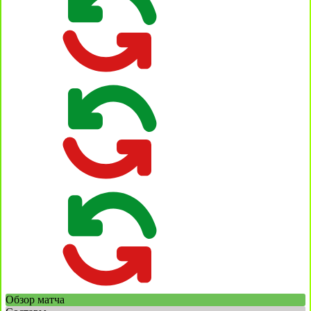
Обзор матча