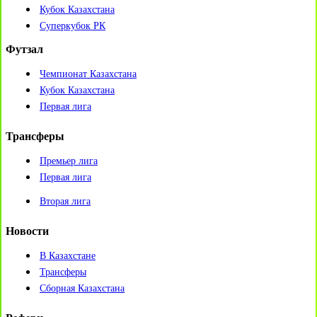
Кубок Казахстана
Суперкубок РК
Футзал
Чемпионат Казахстана
Кубок Казахстана
Первая лига
Трансферы
Премьер лига
Первая лига
Вторая лига
Новости
В Казахстане
Трансферы
Сборная Казахстана