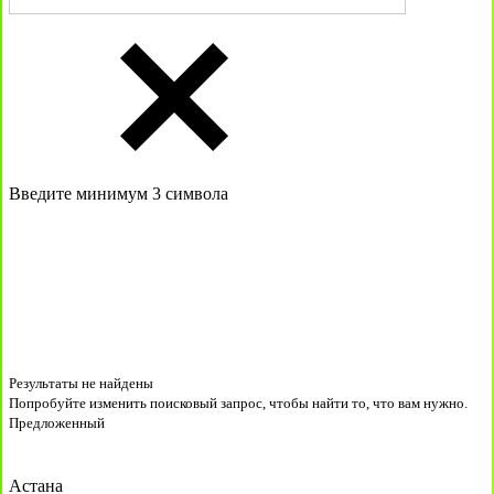
Введите минимум 3 символа
Результаты не найдены
Попробуйте изменить поисковый запрос, чтобы найти то, что вам нужно.
Предложенный
Астана