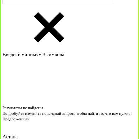
Введите минимум 3 символа
Результаты не найдены
Попробуйте изменить поисковый запрос, чтобы найти то, что вам нужно.
Предложенный
Астана