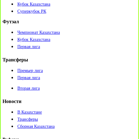
Кубок Казахстана
Суперкубок РК
Футзал
Чемпионат Казахстана
Кубок Казахстана
Первая лига
Трансферы
Премьер лига
Первая лига
Вторая лига
Новости
В Казахстане
Трансферы
Сборная Казахстана