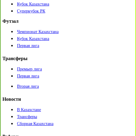
Кубок Казахстана
Суперкубок РК
Футзал
Чемпионат Казахстана
Кубок Казахстана
Первая лига
Трансферы
Премьер лига
Первая лига
Вторая лига
Новости
В Казахстане
Трансферы
Сборная Казахстана