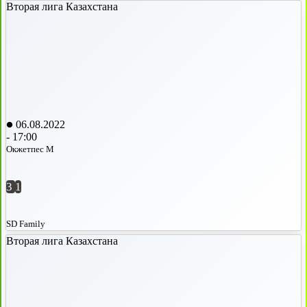
Вторая лига Казахстана
06.08.2022
-
17:00
Окжетпес М
3
1
SD Family
Вторая лига Казахстана