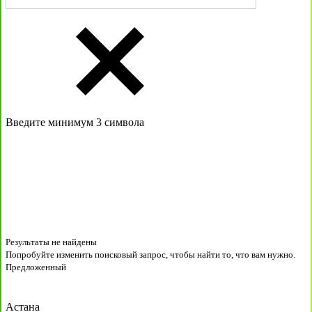
Введите минимум 3 символа
Результаты не найдены
Попробуйте изменить поисковый запрос, чтобы найти то, что вам нужно.
Предложенный
Астана