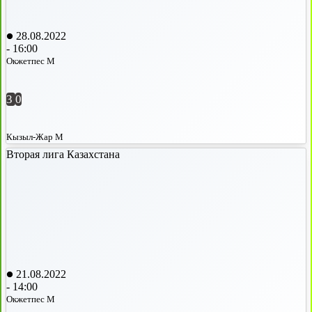
28.08.2022
-
16:00
Окжетпес М
3
0
Кызыл-Жар М
Вторая лига Казахстана
21.08.2022
-
14:00
Окжетпес М