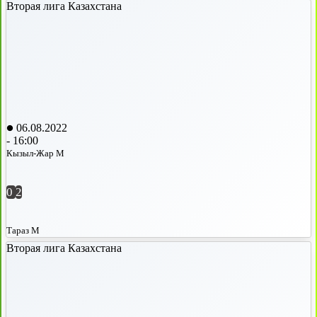
Вторая лига Казахстана
06.08.2022
-
16:00
Кызыл-Жар М
0
2
Тараз М
Вторая лига Казахстана