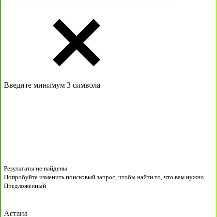
Введите минимум 3 символа
Результаты не найдены
Попробуйте изменить поисковый запрос, чтобы найти то, что вам нужно.
Предложенный
Астана