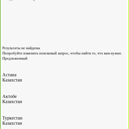
Результаты не найдены
Попробуйте изменить поисковый запрос, чтобы найти то, что вам нужно.
Предложенный
Астана
Казахстан
Актобе
Казахстан
Туркестан
Казахстан