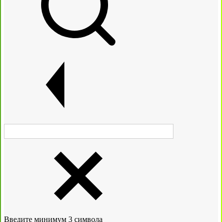
Введите минимум 3 символа