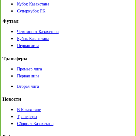
Кубок Казахстана
Суперкубок РК
Футзал
Чемпионат Казахстана
Кубок Казахстана
Первая лига
Трансферы
Премьер лига
Первая лига
Вторая лига
Новости
В Казахстане
Трансферы
Сборная Казахстана