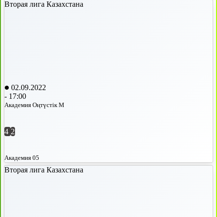
Вторая лига Казахстана
02.09.2022
-
17:00
Академия Оңтүстік М
4
2
Академия 05
Вторая лига Казахстана