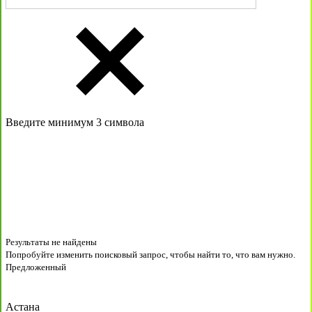
Введите минимум 3 символа
Результаты не найдены
Попробуйте изменить поисковый запрос, чтобы найти то, что вам нужно.
Предложенный
Астана