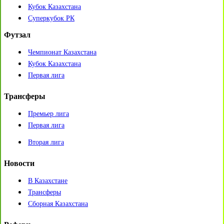
Кубок Казахстана
Суперкубок РК
Футзал
Чемпионат Казахстана
Кубок Казахстана
Первая лига
Трансферы
Премьер лига
Первая лига
Вторая лига
Новости
В Казахстане
Трансферы
Сборная Казахстана