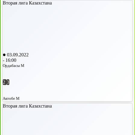
Вторая лига Казахстана
03.09.2022
-
16:00
Ордабасы М
2
3
Актобе М
Вторая лига Казахстана