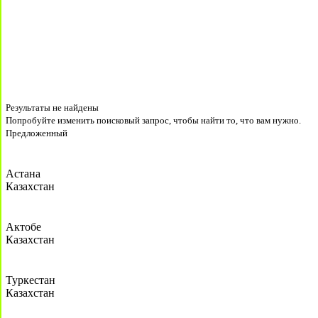
Результаты не найдены
Попробуйте изменить поисковый запрос, чтобы найти то, что вам нужно.
Предложенный
Астана
Казахстан
Актобе
Казахстан
Туркестан
Казахстан