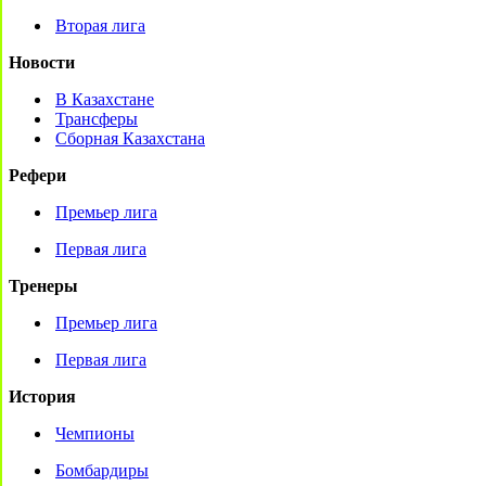
Вторая лига
Новости
В Казахстане
Трансферы
Сборная Казахстана
Рефери
Премьер лига
Первая лига
Тренеры
Премьер лига
Первая лига
История
Чемпионы
Бомбардиры