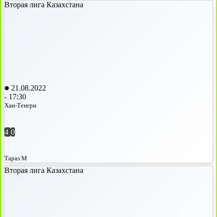
Вторая лига Казахстана
21.08.2022
-
17:30
Хан-Тенгри
4
0
Тараз М
Вторая лига Казахстана