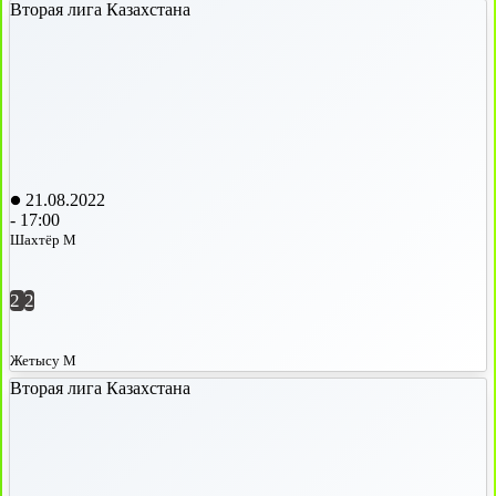
Вторая лига Казахстана
21.08.2022
-
17:00
Шахтёр М
2
2
Жетысу М
Вторая лига Казахстана