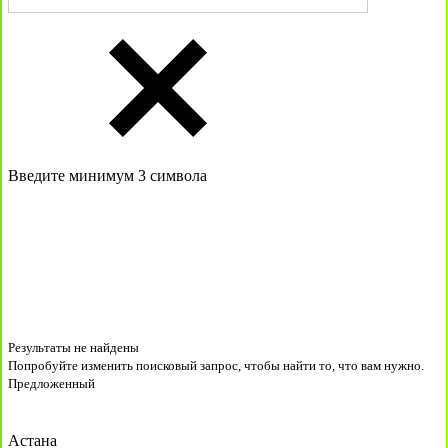
Введите минимум 3 символа
Результаты не найдены
Попробуйте изменить поисковый запрос, чтобы найти то, что вам нужно.
Предложенный
Астана