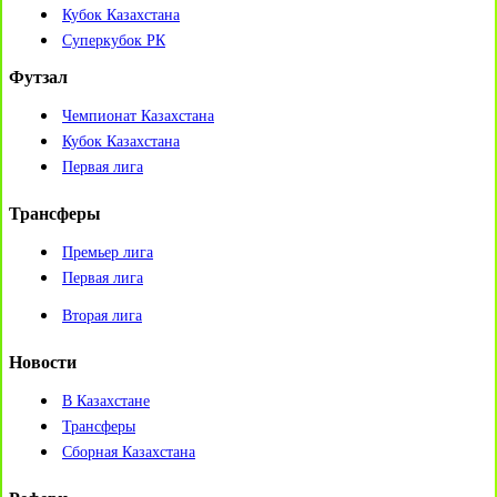
Кубок Казахстана
Суперкубок РК
Футзал
Чемпионат Казахстана
Кубок Казахстана
Первая лига
Трансферы
Премьер лига
Первая лига
Вторая лига
Новости
В Казахстане
Трансферы
Сборная Казахстана