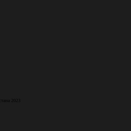
стана 2023