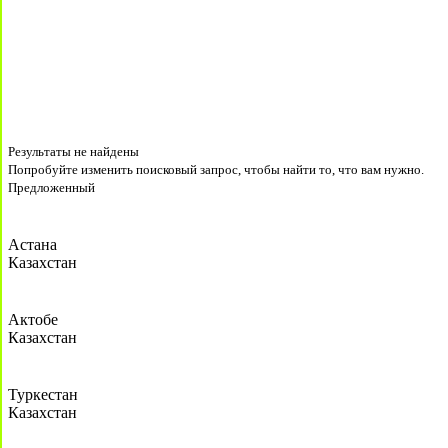
Результаты не найдены
Попробуйте изменить поисковый запрос, чтобы найти то, что вам нужно.
Предложенный
Астана
Казахстан
Актобе
Казахстан
Туркестан
Казахстан