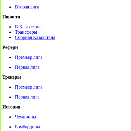
Вторая лига
Новости
В Казахстане
Трансферы
Сборная Казахстана
Рефери
Премьер лига
Первая лига
Тренеры
Премьер лига
Первая лига
История
Чемпионы
Бомбардиры