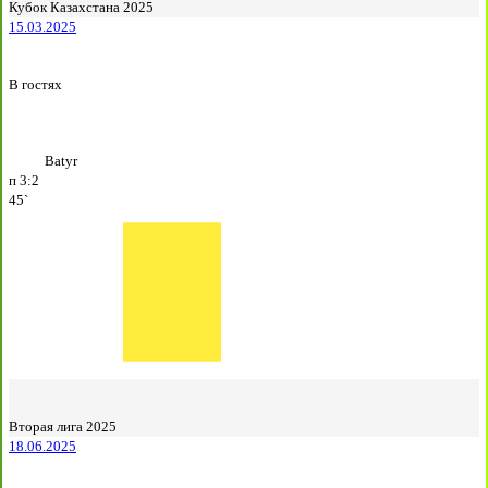
Кубок Казахстана 2025
15.03.2025
В гостях
Batyr
п
3:2
45`
Вторая лига 2025
18.06.2025