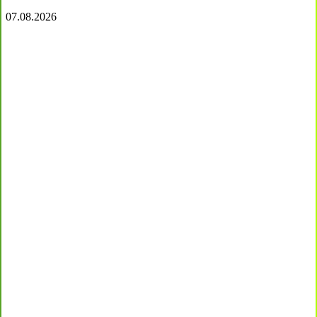
07.08.2026