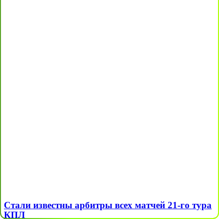
Стали известны арбитры всех матчей 21-го тура
КПЛ