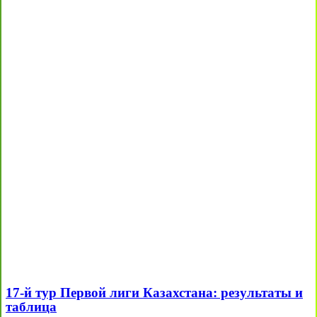
17-й тур Первой лиги Казахстана: результаты и
таблица