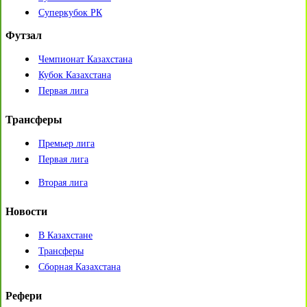
Суперкубок РК
Футзал
Чемпионат Казахстана
Кубок Казахстана
Первая лига
Трансферы
Премьер лига
Первая лига
Вторая лига
Новости
В Казахстане
Трансферы
Сборная Казахстана
Рефери