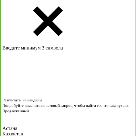
Введите минимум 3 символа
Результаты не найдены
Попробуйте изменить поисковый запрос, чтобы найти то, что вам нужно.
Предложенный
Астана
Казахстан