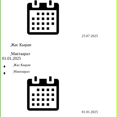
25.07.2025
Жас Кыран
Мактаарал
01.01.2025
Жас Кыран
Мактаарал
01.01.2025