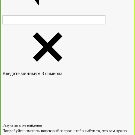
Введите минимум 3 символа
Результаты не найдены
Попробуйте изменить поисковый запрос, чтобы найти то, что вам нужно.