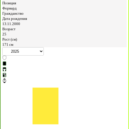
Позиция
Форвард
Гражданство
Дата рождения
13.11.2000
Возраст
25
Рост (см)
171 см