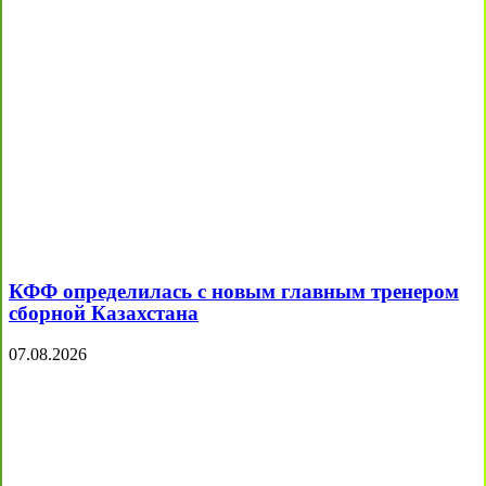
КФФ определилась с новым главным тренером
сборной Казахстана
07.08.2026