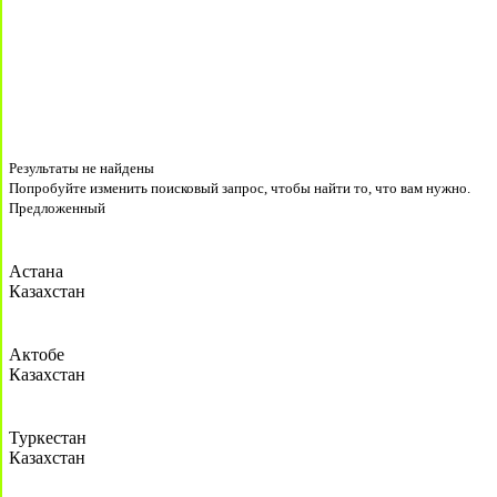
Результаты не найдены
Попробуйте изменить поисковый запрос, чтобы найти то, что вам нужно.
Предложенный
Астана
Казахстан
Актобе
Казахстан
Туркестан
Казахстан