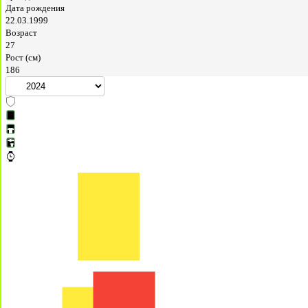
Дата рождения
22.03.1999
Возраст
27
Рост (см)
186