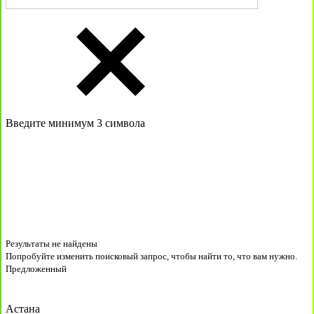
Введите минимум 3 символа
Результаты не найдены
Попробуйте изменить поисковый запрос, чтобы найти то, что вам нужно.
Предложенный
Астана