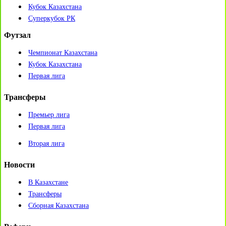
Кубок Казахстана
Суперкубок РК
Футзал
Чемпионат Казахстана
Кубок Казахстана
Первая лига
Трансферы
Премьер лига
Первая лига
Вторая лига
Новости
В Казахстане
Трансферы
Сборная Казахстана