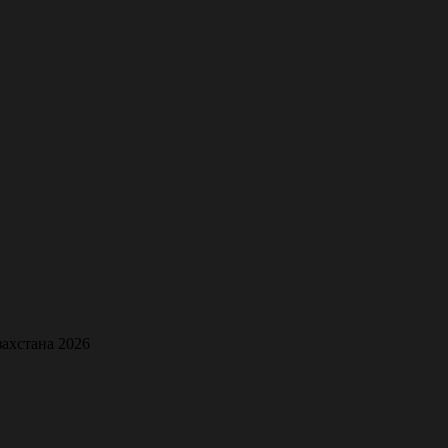
захстана 2026