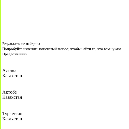
Результаты не найдены
Попробуйте изменить поисковый запрос, чтобы найти то, что вам нужно.
Предложенный
Астана
Казахстан
Актобе
Казахстан
Туркестан
Казахстан