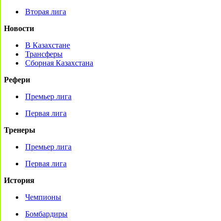
Вторая лига
Новости
В Казахстане
Трансферы
Сборная Казахстана
Рефери
Премьер лига
Первая лига
Тренеры
Премьер лига
Первая лига
История
Чемпионы
Бомбардиры