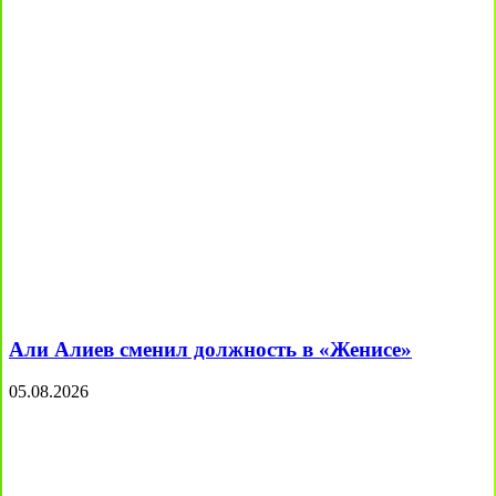
Али Алиев сменил должность в «Женисе»
05.08.2026