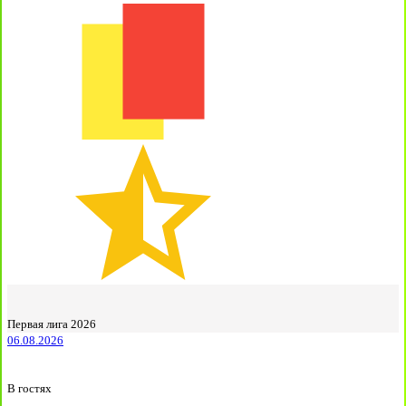
Первая лига 2026
06.08.2026
В гостях