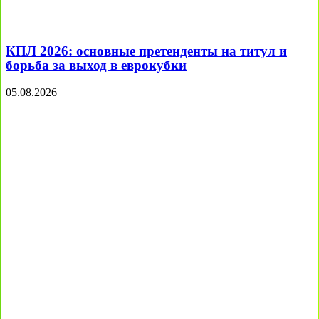
КПЛ 2026: основные претенденты на титул и
борьба за выход в еврокубки
05.08.2026