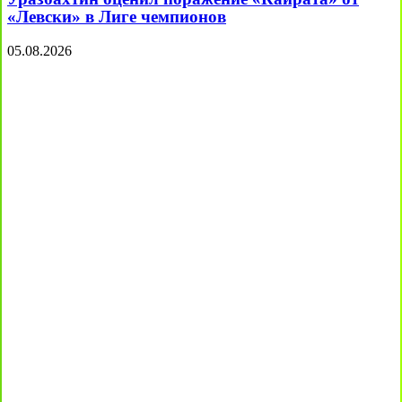
«Левски» в Лиге чемпионов
05.08.2026