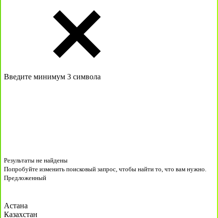
Введите минимум 3 символа
Результаты не найдены
Попробуйте изменить поисковый запрос, чтобы найти то, что вам нужно.
Предложенный
Астана
Казахстан