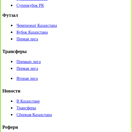
Суперкубок РК
Футзал
Чемпионат Казахстана
Кубок Казахстана
Первая лига
Трансферы
Премьер лига
Первая лига
Вторая лига
Новости
В Казахстане
Трансферы
Сборная Казахстана
Рефери