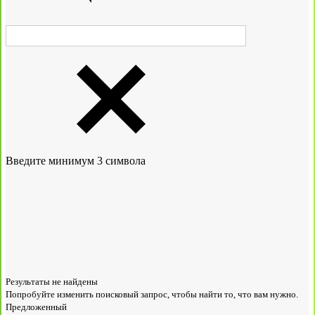
Введите минимум 3 символа
Результаты не найдены
Попробуйте изменить поисковый запрос, чтобы найти то, что вам нужно.
Предложенный