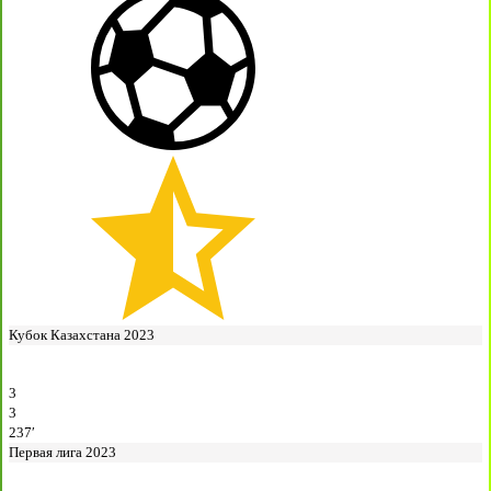
Кубок Казахстана 2023
3
3
237′
Первая лига 2023