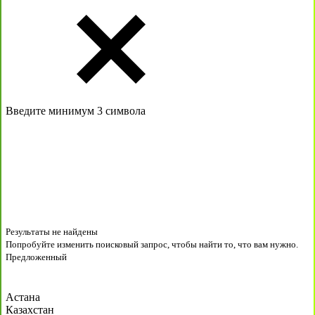
Введите минимум 3 символа
Результаты не найдены
Попробуйте изменить поисковый запрос, чтобы найти то, что вам нужно.
Предложенный
Астана
Казахстан