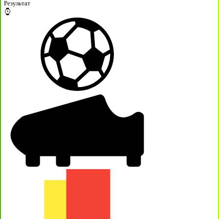
Результат