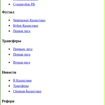
Суперкубок РК
Футзал
Чемпионат Казахстана
Кубок Казахстана
Первая лига
Трансферы
Премьер лига
Первая лига
Вторая лига
Новости
В Казахстане
Трансферы
Сборная Казахстана
Рефери