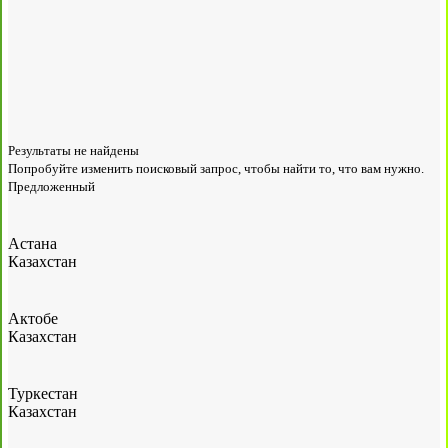
Результаты не найдены
Попробуйте изменить поисковый запрос, чтобы найти то, что вам нужно.
Предложенный
Астана
Казахстан
Актобе
Казахстан
Туркестан
Казахстан