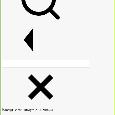
Введите минимум 3 символа