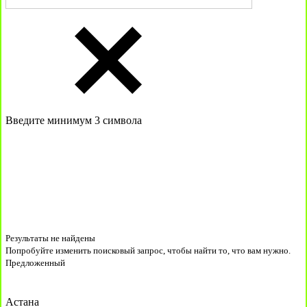
Введите минимум 3 символа
Результаты не найдены
Попробуйте изменить поисковый запрос, чтобы найти то, что вам нужно.
Предложенный
Астана