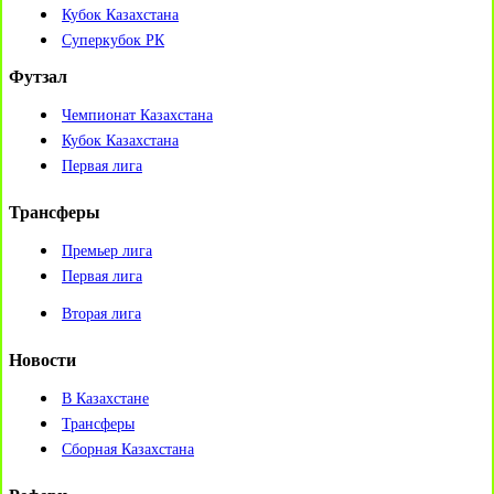
Кубок Казахстана
Суперкубок РК
Футзал
Чемпионат Казахстана
Кубок Казахстана
Первая лига
Трансферы
Премьер лига
Первая лига
Вторая лига
Новости
В Казахстане
Трансферы
Сборная Казахстана