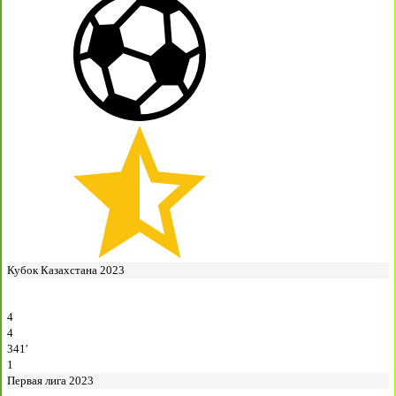
Кубок Казахстана 2023
4
4
341′
1
Первая лига 2023