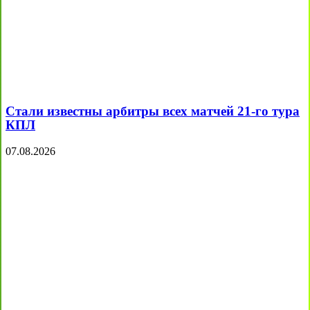
Стали известны арбитры всех матчей 21-го тура
КПЛ
07.08.2026