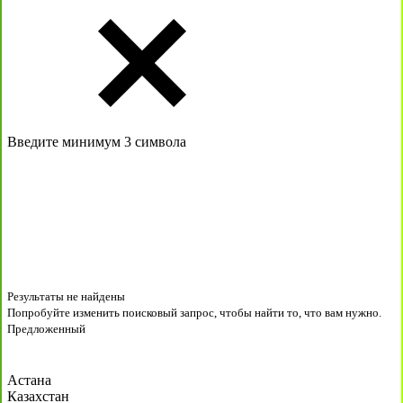
Введите минимум 3 символа
Результаты не найдены
Попробуйте изменить поисковый запрос, чтобы найти то, что вам нужно.
Предложенный
Астана
Казахстан