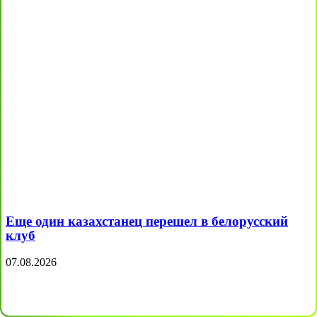
Еще один казахстанец перешел в белорусский
клуб
07.08.2026