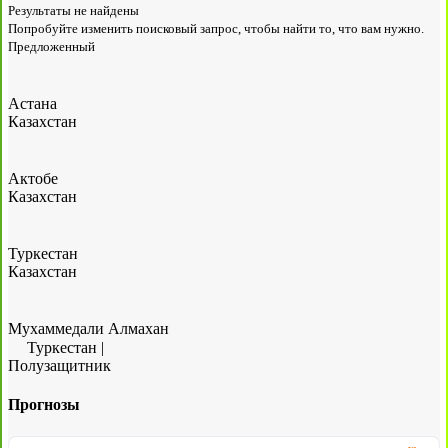
Результаты не найдены
Попробуйте изменить поисковый запрос, чтобы найти то, что вам нужно.
Предложенный
Астана
Казахстан
Актобе
Казахстан
Туркестан
Казахстан
Мухаммедали Алмахан
Туркестан
|
Полузащитник
Прогнозы