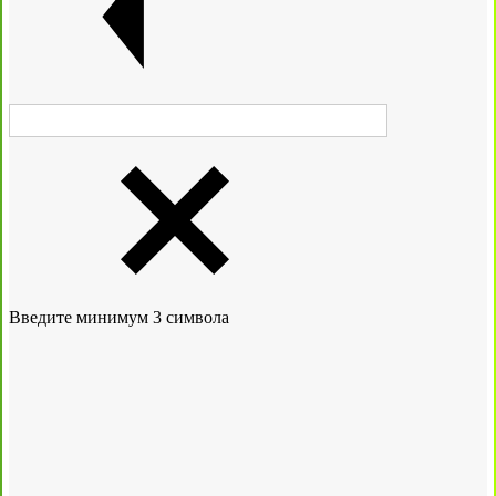
Введите минимум 3 символа