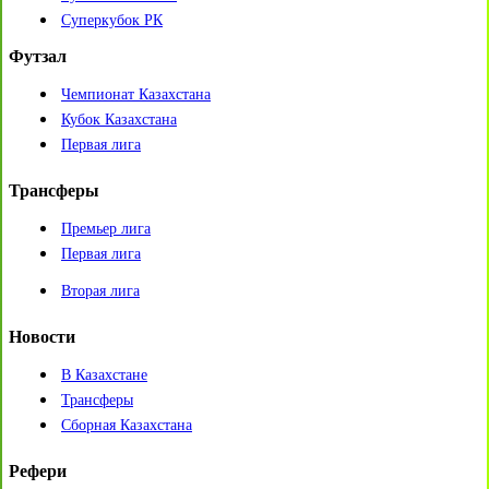
Суперкубок РК
Футзал
Чемпионат Казахстана
Кубок Казахстана
Первая лига
Трансферы
Премьер лига
Первая лига
Вторая лига
Новости
В Казахстане
Трансферы
Сборная Казахстана
Рефери