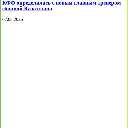
КФФ определилась с новым главным тренером
сборной Казахстана
07.08.2026