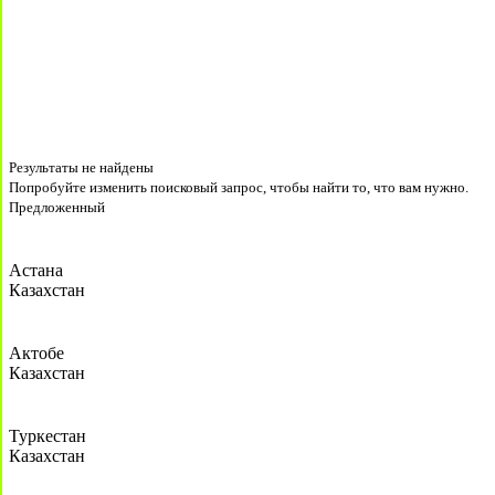
Результаты не найдены
Попробуйте изменить поисковый запрос, чтобы найти то, что вам нужно.
Предложенный
Астана
Казахстан
Актобе
Казахстан
Туркестан
Казахстан