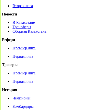
Вторая лига
Новости
В Казахстане
Трансферы
Сборная Казахстана
Рефери
Премьер лига
Первая лига
Тренеры
Премьер лига
Первая лига
История
Чемпионы
Бомбардиры