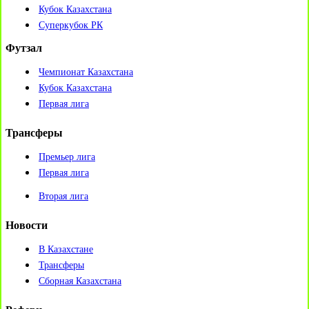
Кубок Казахстана
Суперкубок РК
Футзал
Чемпионат Казахстана
Кубок Казахстана
Первая лига
Трансферы
Премьер лига
Первая лига
Вторая лига
Новости
В Казахстане
Трансферы
Сборная Казахстана