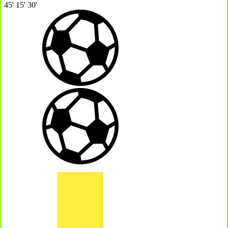
45'
15'
30'