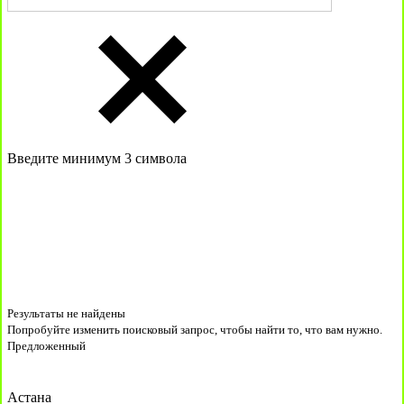
Введите минимум 3 символа
Результаты не найдены
Попробуйте изменить поисковый запрос, чтобы найти то, что вам нужно.
Предложенный
Астана