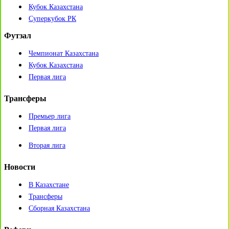
Кубок Казахстана
Суперкубок РК
Футзал
Чемпионат Казахстана
Кубок Казахстана
Первая лига
Трансферы
Премьер лига
Первая лига
Вторая лига
Новости
В Казахстане
Трансферы
Сборная Казахстана