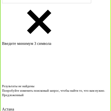
Введите минимум 3 символа
Результаты не найдены
Попробуйте изменить поисковый запрос, чтобы найти то, что вам нужно.
Предложенный
Астана