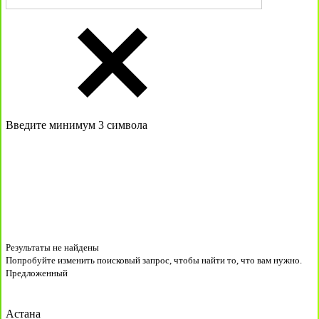
Введите минимум 3 символа
Результаты не найдены
Попробуйте изменить поисковый запрос, чтобы найти то, что вам нужно.
Предложенный
Астана