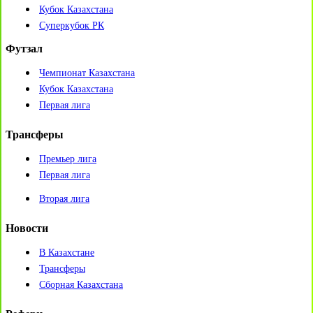
Кубок Казахстана
Суперкубок РК
Футзал
Чемпионат Казахстана
Кубок Казахстана
Первая лига
Трансферы
Премьер лига
Первая лига
Вторая лига
Новости
В Казахстане
Трансферы
Сборная Казахстана