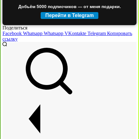
Добьём 5000 подписчиков — от меня подарки.
Перейти в Telegram
Поделиться
Facebook
Whatsapp
Whatsapp
VKontakte
Telegram
Копировать
ссылку