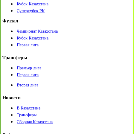
Кубок Казахстана
Суперкубок РК
Футзал
Чемпионат Казахстана
Кубок Казахстана
Первая лига
Трансферы
Премьер лига
Первая лига
Вторая лига
Новости
В Казахстане
Трансферы
Сборная Казахстана