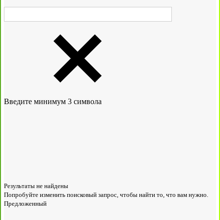
Введите минимум 3 символа
Результаты не найдены
Попробуйте изменить поисковый запрос, чтобы найти то, что вам нужно.
Предложенный