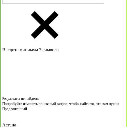
Введите минимум 3 символа
Результаты не найдены
Попробуйте изменить поисковый запрос, чтобы найти то, что вам нужно.
Предложенный
Астана