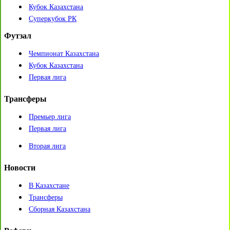
Кубок Казахстана
Суперкубок РК
Футзал
Чемпионат Казахстана
Кубок Казахстана
Первая лига
Трансферы
Премьер лига
Первая лига
Вторая лига
Новости
В Казахстане
Трансферы
Сборная Казахстана