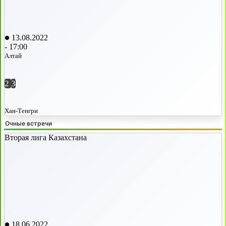
13.08.2022
-
17:00
Алтай
2
3
Хан-Тенгри
Очные встречи
Вторая лига Казахстана
18.06.2022