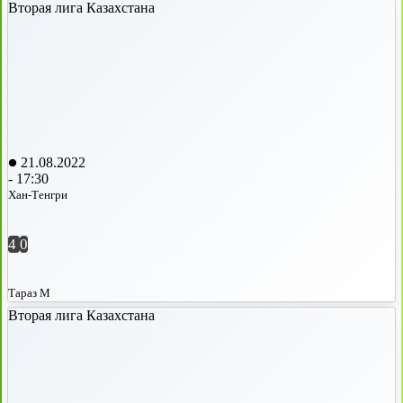
Вторая лига Казахстана
21.08.2022
-
17:30
Хан-Тенгри
4
0
Тараз М
Вторая лига Казахстана