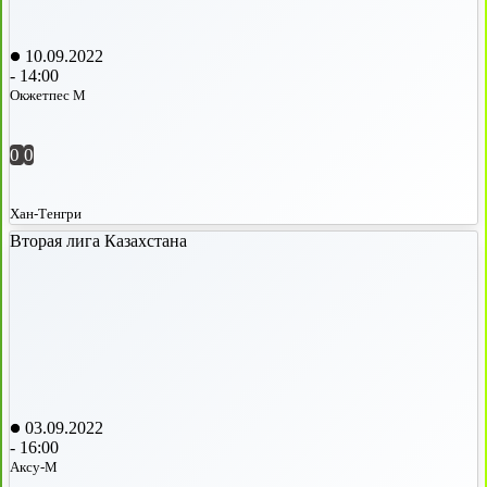
10.09.2022
-
14:00
Окжетпес М
0
0
Хан-Тенгри
Вторая лига Казахстана
03.09.2022
-
16:00
Аксу-М