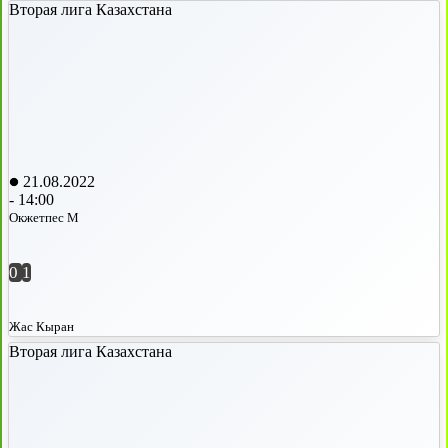
Вторая лига Казахстана
21.08.2022
-
14:00
Окжетпес М
0
1
Жас Кыран
Вторая лига Казахстана