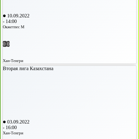
10.09.2022
-
14:00
Окжетпес М
0
0
Хан-Тенгри
Вторая лига Казахстана
03.09.2022
-
16:00
Хан-Тенгри