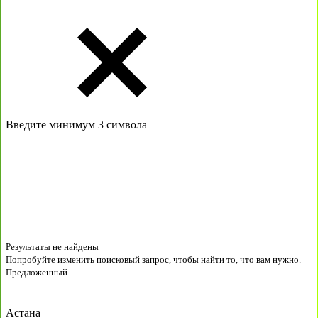
Введите минимум 3 символа
Результаты не найдены
Попробуйте изменить поисковый запрос, чтобы найти то, что вам нужно.
Предложенный
Астана