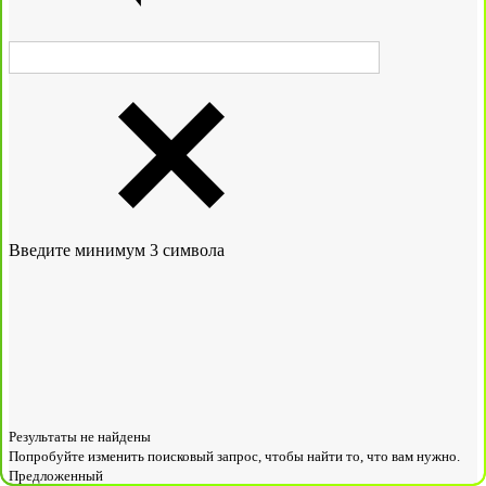
Введите минимум 3 символа
Результаты не найдены
Попробуйте изменить поисковый запрос, чтобы найти то, что вам нужно.
Предложенный