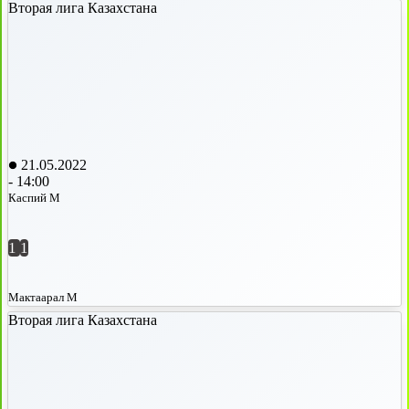
Вторая лига Казахстана
21.05.2022
-
14:00
Каспий М
1
1
Мактаарал М
Вторая лига Казахстана