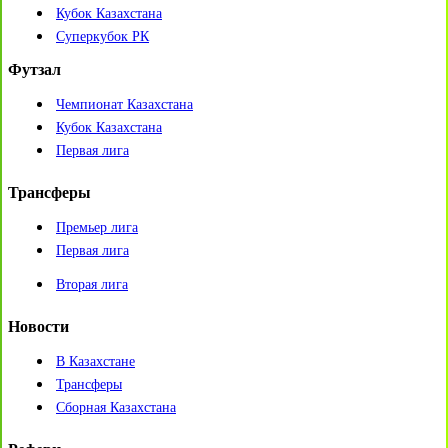
Кубок Казахстана
Суперкубок РК
Футзал
Чемпионат Казахстана
Кубок Казахстана
Первая лига
Трансферы
Премьер лига
Первая лига
Вторая лига
Новости
В Казахстане
Трансферы
Сборная Казахстана