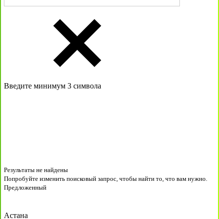
Введите минимум 3 символа
Результаты не найдены
Попробуйте изменить поисковый запрос, чтобы найти то, что вам нужно.
Предложенный
Астана