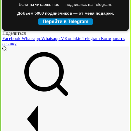
Если ты читаешь нас — подпишись на Telegram.
Добьём 5000 подписчиков — от меня подарки.
Перейти в Telegram
Поделиться
Facebook
Whatsapp
Whatsapp
VKontakte
Telegram
Копировать
ссылку