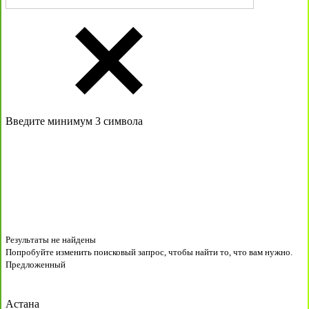
Введите минимум 3 символа
Результаты не найдены
Попробуйте изменить поисковый запрос, чтобы найти то, что вам нужно.
Предложенный
Астана