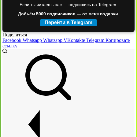
Если ты читаешь нас — подпишись на Telegram.
Добьём 5000 подписчиков — от меня подарки.
Перейти в Telegram
Поделиться
Facebook
Whatsapp
Whatsapp
VKontakte
Telegram
Копировать
ссылку