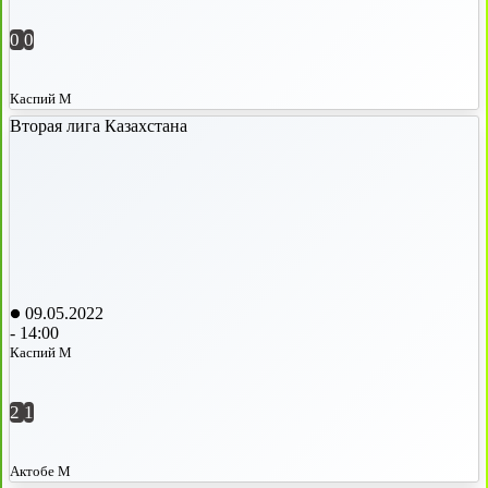
0
0
Каспий М
Вторая лига Казахстана
09.05.2022
-
14:00
Каспий М
2
1
Актобе М