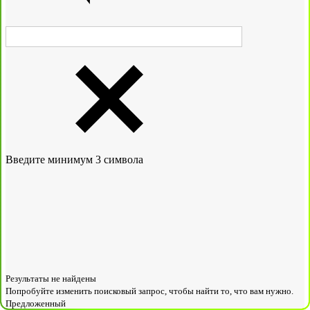
Введите минимум 3 символа
Результаты не найдены
Попробуйте изменить поисковый запрос, чтобы найти то, что вам нужно.
Предложенный