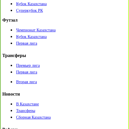
Кубок Казахстана
Суперкубок РК
Футзал
Чемпионат Казахстана
Кубок Казахстана
Первая лига
Трансферы
Премьер лига
Первая лига
Вторая лига
Новости
В Казахстане
Трансферы
Сборная Казахстана