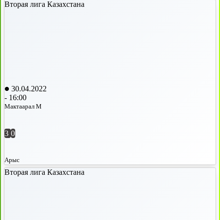
Вторая лига Казахстана
30.04.2022
-
16:00
Мактаарал М
3
0
Арыс
Вторая лига Казахстана