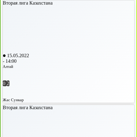
Вторая лига Казахстана
15.05.2022
-
14:00
Алтай
0
2
Жас Сункар
Вторая лига Казахстана