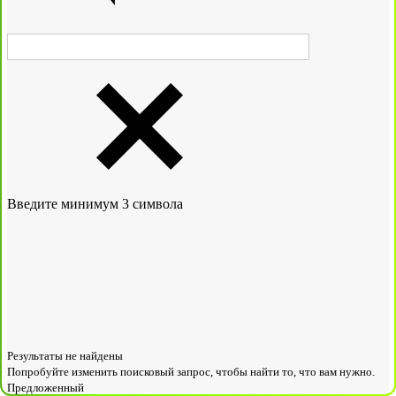
Введите минимум 3 символа
Результаты не найдены
Попробуйте изменить поисковый запрос, чтобы найти то, что вам нужно.
Предложенный