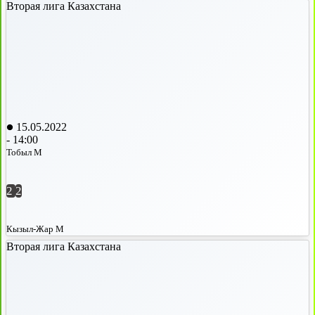
Вторая лига Казахстана
15.05.2022
-
14:00
Тобыл М
2
2
Кызыл-Жар М
Вторая лига Казахстана