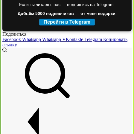
Если ты читаешь нас — подпишись на Telegram.
Добьём 5000 подписчиков — от меня подарки.
Перейти в Telegram
Поделиться
Facebook
Whatsapp
Whatsapp
VKontakte
Telegram
Копировать
ссылку