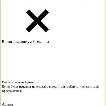
Введите минимум 3 символа
Результаты не найдены
Попробуйте изменить поисковый запрос, чтобы найти то, что вам нужно.
Предложенный
Астана