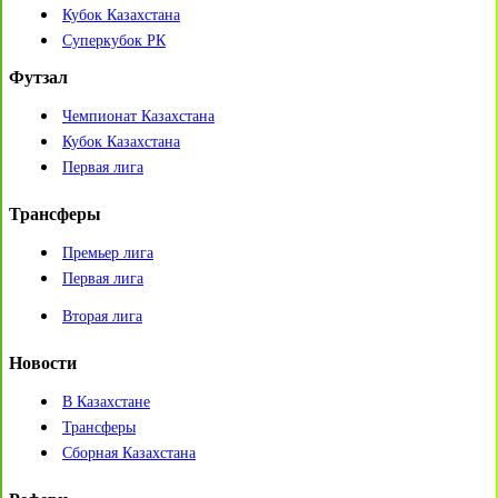
Кубок Казахстана
Суперкубок РК
Футзал
Чемпионат Казахстана
Кубок Казахстана
Первая лига
Трансферы
Премьер лига
Первая лига
Вторая лига
Новости
В Казахстане
Трансферы
Сборная Казахстана