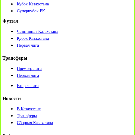
Кубок Казахстана
Суперкубок РК
Футзал
Чемпионат Казахстана
Кубок Казахстана
Первая лига
Трансферы
Премьер лига
Первая лига
Вторая лига
Новости
В Казахстане
Трансферы
Сборная Казахстана