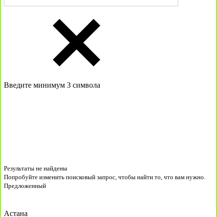
Введите минимум 3 символа
Результаты не найдены
Попробуйте изменить поисковый запрос, чтобы найти то, что вам нужно.
Предложенный
Астана