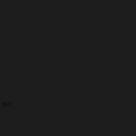
2 2022