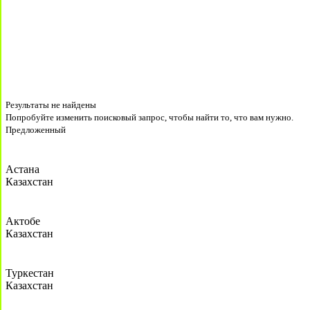
Результаты не найдены
Попробуйте изменить поисковый запрос, чтобы найти то, что вам нужно.
Предложенный
Астана
Казахстан
Актобе
Казахстан
Туркестан
Казахстан