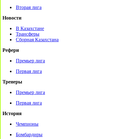
Вторая лига
Новости
В Казахстане
Трансферы
Сборная Казахстана
Рефери
Премьер лига
Первая лига
Тренеры
Премьер лига
Первая лига
История
Чемпионы
Бомбардиры