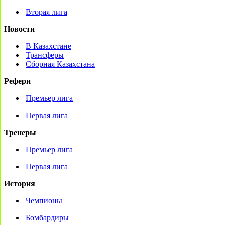
Вторая лига
Новости
В Казахстане
Трансферы
Сборная Казахстана
Рефери
Премьер лига
Первая лига
Тренеры
Премьер лига
Первая лига
История
Чемпионы
Бомбардиры