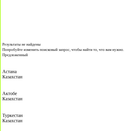
Результаты не найдены
Попробуйте изменить поисковый запрос, чтобы найти то, что вам нужно.
Предложенный
Астана
Казахстан
Актобе
Казахстан
Туркестан
Казахстан