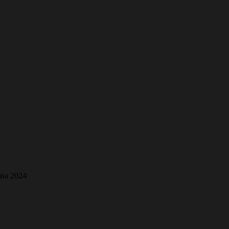
ана 2024